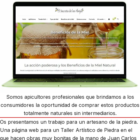
Somos apicultores profesionales que brindamos a los
consumidores la oportunidad de comprar estos productos
totalmente naturales sin intermediarios.
Os presentamos un trabajo para un artesano de la piedra.
Una página web para un Taller Artístico de Piedra en el
que hacen obras muy bonitas de la mano de Juan Carlos