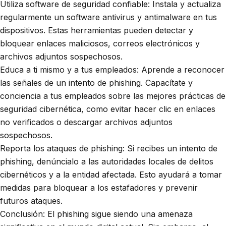
Utiliza software de seguridad confiable: Instala y actualiza
regularmente un software antivirus y antimalware en tus
dispositivos. Estas herramientas pueden detectar y
bloquear enlaces maliciosos, correos electrónicos y
archivos adjuntos sospechosos.
Educa a ti mismo y a tus empleados: Aprende a reconocer
las señales de un intento de phishing. Capacítate y
conciencia a tus empleados sobre las mejores prácticas de
seguridad cibernética, como evitar hacer clic en enlaces
no verificados o descargar archivos adjuntos
sospechosos.
Reporta los ataques de phishing: Si recibes un intento de
phishing, denúncialo a las autoridades locales de delitos
cibernéticos y a la entidad afectada. Esto ayudará a tomar
medidas para bloquear a los estafadores y prevenir
futuros ataques.
Conclusión: El phishing sigue siendo una amenaza