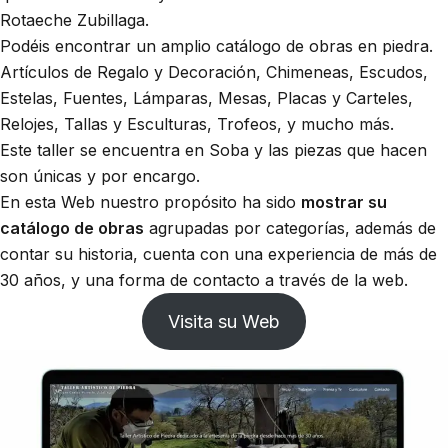
Rotaeche Zubillaga.
Podéis encontrar un amplio catálogo de obras en piedra.
Artículos de Regalo y Decoración, Chimeneas, Escudos,
Estelas, Fuentes, Lámparas, Mesas, Placas y Carteles,
Relojes, Tallas y Esculturas, Trofeos, y mucho más.
Este taller se encuentra en Soba y las piezas que hacen
son únicas y por encargo.
En esta Web nuestro propósito ha sido
mostrar su
catálogo de obras
agrupadas por categorías, además de
contar su historia, cuenta con una experiencia de más de
30 años, y una forma de contacto a través de la web.
Visita su Web