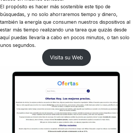
El propósito es hacer más sostenible este tipo de
búsquedas, y no solo ahorraremos tiempo y dinero,
también la energía que consumen nuestros dispositivos al
estar más tiempo realizando una tarea que quizás desde
aquí puedas llevarla a cabo en pocos minutos, o tan solo
unos segundos.
Visita su Web