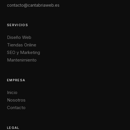
contacto@cantabriaweb.es
SERVICIOS
Diseño Web
Tiendas Online
SEO y Marketing
Mantenimiento
EMPRESA
Inicio
Nosotros
Contacto
LEGAL