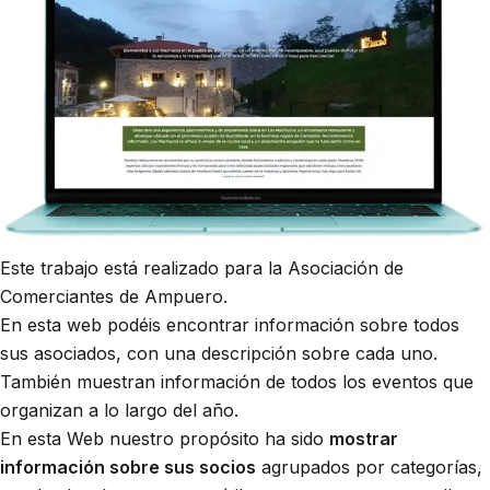
Este trabajo está realizado para la Asociación de
Comerciantes de Ampuero.
En esta web podéis encontrar información sobre todos
sus asociados, con una descripción sobre cada uno.
También muestran información de todos los eventos que
organizan a lo largo del año.
En esta Web nuestro propósito ha sido
mostrar
información sobre sus socios
agrupados por categorías,