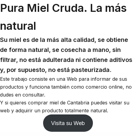
Pura Miel Cruda. La más
natural
Su miel es de la más alta calidad, se obtiene
de forma natural, se cosecha a mano, sin
filtrar, no está adulterada ni contiene aditivos
y, por supuesto, no está pasteurizada.
Este trabajo consiste en una Web para informar de sus
productos y funciona también como comercio online, no
dudes en consultar.
Y si quieres comprar miel de Cantabria puedes visitar su
web y adquirir un producto totalmente natural.
Visita su Web