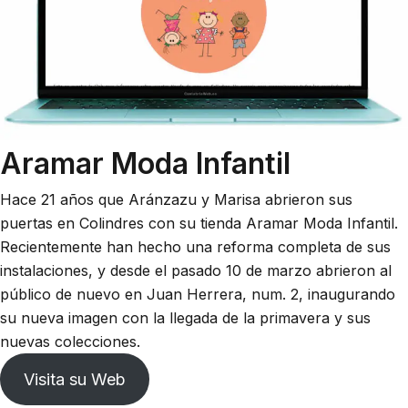
Aramar Moda Infantil
Hace 21 años que Aránzazu y Marisa abrieron sus
puertas en Colindres con su tienda Aramar Moda Infantil.
Recientemente han hecho una reforma completa de sus
instalaciones, y desde el pasado 10 de marzo abrieron al
público de nuevo en Juan Herrera, num. 2, inaugurando
su nueva imagen con la llegada de la primavera y sus
nuevas colecciones.
Visita su Web