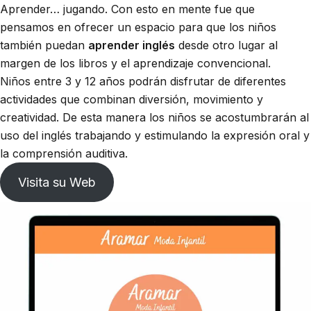
Aprender… jugando. Con esto en mente fue que
pensamos en ofrecer un espacio para que los niños
también puedan
aprender inglés
desde otro lugar al
margen de los libros y el aprendizaje convencional.
Niños entre 3 y 12 años podrán disfrutar de diferentes
actividades que combinan diversión, movimiento y
creatividad. De esta manera los niños se acostumbrarán al
uso del inglés trabajando y estimulando la expresión oral y
la comprensión auditiva.
Visita su Web