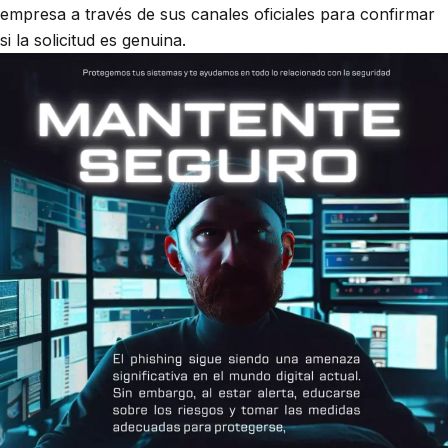
empresa a través de sus canales oficiales para confirmar
si la solicitud es genuina.