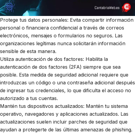
Protege tus datos personales: Evita compartir información
personal o financiera confidencial a través de correos
electrónicos, mensajes o formularios no seguros. Las
organizaciones legítimas nunca solicitarán información
sensible de esta manera.
Utiliza autenticación de dos factores: Habilita la
autenticación de dos factores (2FA) siempre que sea
posible. Esta medida de seguridad adicional requiere que
introduzcas un código o una contraseña adicional después
de ingresar tus credenciales, lo que dificulta el acceso no
autorizado a tus cuentas.
Mantén tus dispositivos actualizados: Mantén tu sistema
operativo, navegadores y aplicaciones actualizados. Las
actualizaciones suelen incluir parches de seguridad que
ayudan a protegerte de las últimas amenazas de phishing.