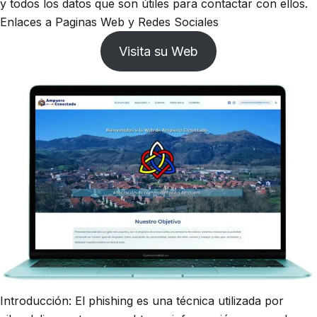
y todos los datos que son útiles para contactar con ellos.
Enlaces a Paginas Web y Redes Sociales
Visita su Web
Introducción: El phishing es una técnica utilizada por