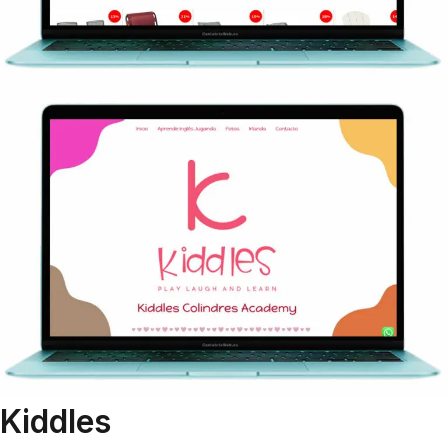
Kiddles