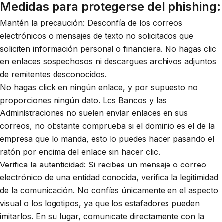
Medidas para protegerse del phishing:
Mantén la precaución: Desconfía de los correos
electrónicos o mensajes de texto no solicitados que
soliciten información personal o financiera. No hagas clic
en enlaces sospechosos ni descargues archivos adjuntos
de remitentes desconocidos.
No hagas click en ningún enlace, y por supuesto no
proporciones ningún dato. Los Bancos y las
Administraciones no suelen enviar enlaces en sus
correos, no obstante comprueba si el dominio es el de la
empresa que lo manda, esto lo puedes hacer pasando el
ratón por encima del enlace sin hacer clic.
Verifica la autenticidad: Si recibes un mensaje o correo
electrónico de una entidad conocida, verifica la legitimidad
de la comunicación. No confíes únicamente en el aspecto
visual o los logotipos, ya que los estafadores pueden
imitarlos. En su lugar, comunícate directamente con la