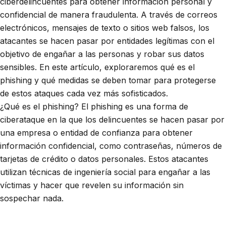
ciberdelincuentes para obtener información personal y
confidencial de manera fraudulenta. A través de correos
electrónicos, mensajes de texto o sitios web falsos, los
atacantes se hacen pasar por entidades legítimas con el
objetivo de engañar a las personas y robar sus datos
sensibles. En este artículo, exploraremos qué es el
phishing y qué medidas se deben tomar para protegerse
de estos ataques cada vez más sofisticados.
¿Qué es el phishing? El phishing es una forma de
ciberataque en la que los delincuentes se hacen pasar por
una empresa o entidad de confianza para obtener
información confidencial, como contraseñas, números de
tarjetas de crédito o datos personales. Estos atacantes
utilizan técnicas de ingeniería social para engañar a las
víctimas y hacer que revelen su información sin
sospechar nada.