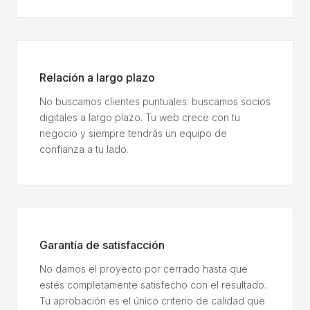
Relación a largo plazo
No buscamos clientes puntuales: buscamos socios
digitales a largo plazo. Tu web crece con tu
negocio y siempre tendrás un equipo de
confianza a tu lado.
Garantía de satisfacción
No damos el proyecto por cerrado hasta que
estés completamente satisfecho con el resultado.
Tu aprobación es el único criterio de calidad que