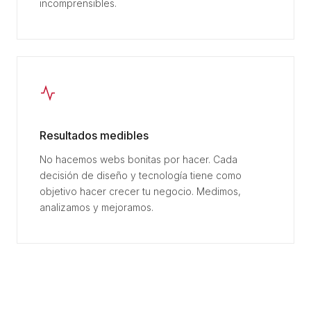
incomprensibles.
Resultados medibles
No hacemos webs bonitas por hacer. Cada
decisión de diseño y tecnología tiene como
objetivo hacer crecer tu negocio. Medimos,
analizamos y mejoramos.