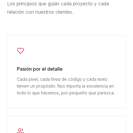
Los principios que guían cada proyecto y cada
relación con nuestros clientes.
Pasión por el detalle
Cada pixel, cada línea de código y cada texto
tienen un propósito. Nos importa la excelencia en
todo lo que hacemos, por pequeño que parezca.