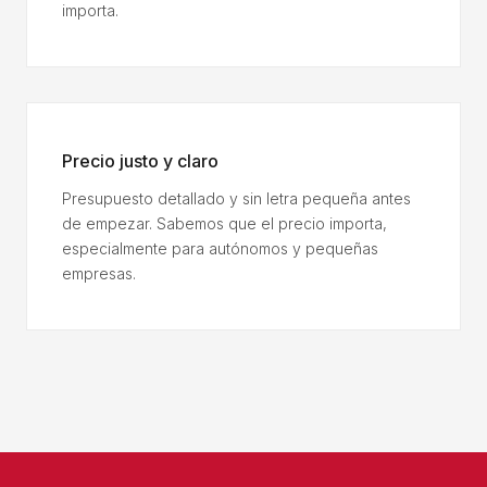
importa.
Precio justo y claro
Presupuesto detallado y sin letra pequeña antes
de empezar. Sabemos que el precio importa,
especialmente para autónomos y pequeñas
empresas.