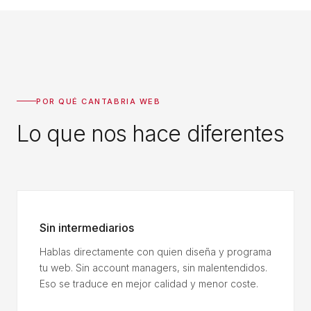
POR QUÉ CANTABRIA WEB
Lo que nos hace diferentes
Sin intermediarios
Hablas directamente con quien diseña y programa
tu web. Sin account managers, sin malentendidos.
Eso se traduce en mejor calidad y menor coste.