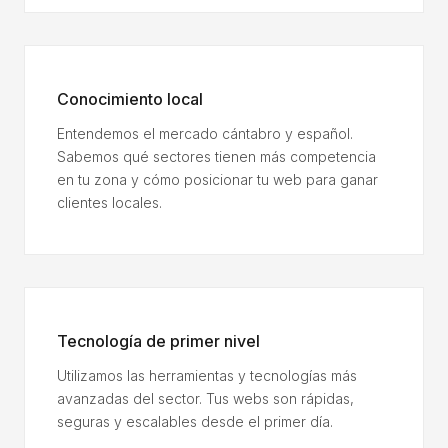
Conocimiento local
Entendemos el mercado cántabro y español.
Sabemos qué sectores tienen más competencia
en tu zona y cómo posicionar tu web para ganar
clientes locales.
Tecnología de primer nivel
Utilizamos las herramientas y tecnologías más
avanzadas del sector. Tus webs son rápidas,
seguras y escalables desde el primer día.