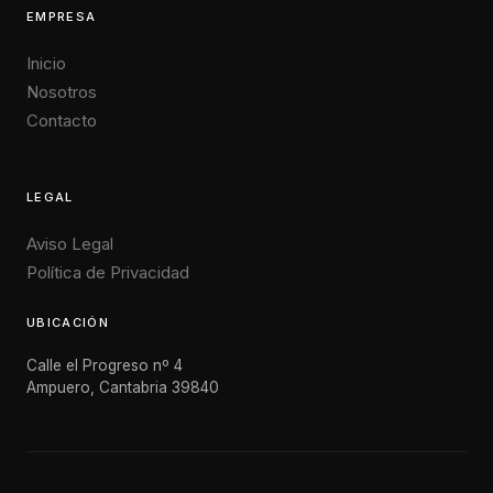
EMPRESA
Inicio
Nosotros
Contacto
LEGAL
Aviso Legal
Política de Privacidad
UBICACIÓN
Calle el Progreso nº 4
Ampuero, Cantabria 39840