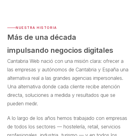
NUESTRA HISTORIA
Más de una década
impulsando negocios digitales
Cantabria Web nació con una misión clara: ofrecer a
las empresas y autónomos de Cantabria y España una
alternativa real a las grandes agencias impersonales.
Una alternativa donde cada cliente recibe atención
directa, soluciones a medida y resultados que se
pueden medir.
A lo largo de los años hemos trabajado con empresas
de todos los sectores — hostelería, retail, servicios
profesionales, industria, turismo — y en todos los