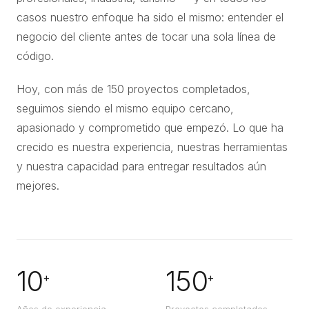
casos nuestro enfoque ha sido el mismo: entender el
negocio del cliente antes de tocar una sola línea de
código.
Hoy, con más de 150 proyectos completados,
seguimos siendo el mismo equipo cercano,
apasionado y comprometido que empezó. Lo que ha
crecido es nuestra experiencia, nuestras herramientas
y nuestra capacidad para entregar resultados aún
mejores.
10
150
+
+
Años de experiencia
Proyectos completados