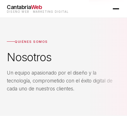
Cantabria
Web
DISEÑO WEB · MARKETING DIGITAL
QUIÉNES SOMOS
Nosotros
Un equipo apasionado por el diseño y la
tecnología, comprometido con el éxito digital de
cada uno de nuestros clientes.