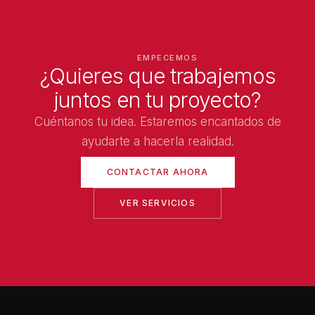
EMPECEMOS
¿Quieres que trabajemos
juntos en tu proyecto?
Cuéntanos tu idea. Estaremos encantados de
ayudarte a hacerla realidad.
CONTACTAR AHORA
VER SERVICIOS