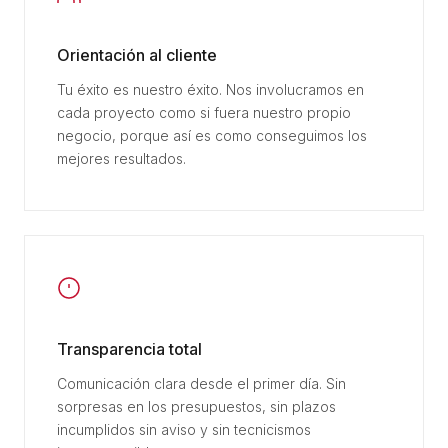
Orientación al cliente
Tu éxito es nuestro éxito. Nos involucramos en
cada proyecto como si fuera nuestro propio
negocio, porque así es como conseguimos los
mejores resultados.
Transparencia total
Comunicación clara desde el primer día. Sin
sorpresas en los presupuestos, sin plazos
incumplidos sin aviso y sin tecnicismos