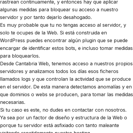
rastrean continuamente, y entonces hay que aplicar
algunas medidas para bloquear su acceso a nuestro
servidor y por tanto dejarlo desahogado.
Es muy probable que tu no tengas acceso al servidor, y
solo te ocupes de la Web. Si está construida en
WordPress puedes encontrar algún plugin que se puede
encargar de identificar estos bots, e incluso tomar medidas
para bloquearlos.
Desde Cantabria Web, tenemos acceso a nuestros propios
servidores y analizamos todos los días esos ficheros
llamados logs y que controlan la actividad que se produce
en el servidor. De esta manera detectamos anomalías y en
que dominios o webs se producen, para tomar las medidas
necesarias.
Si tu caso es este, no dudes en contactar con nosotros.
Ya sea por un factor de diseño y estructura de la Web o
porque tu servidor está asfixiado con tanto maleante