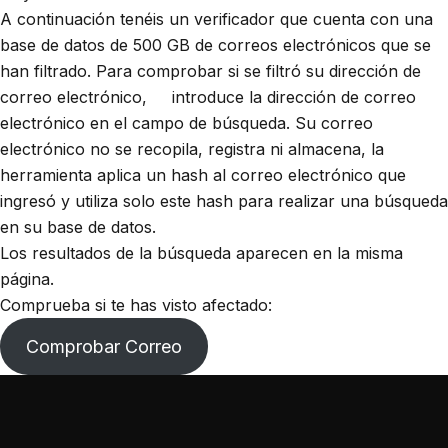
A continuación tenéis un verificador que cuenta con una
base de datos de 500 GB de correos electrónicos que se
han filtrado. Para comprobar si se filtró su dirección de
correo electrónico, introduce la dirección de correo
electrónico en el campo de búsqueda. Su correo
electrónico no se recopila, registra ni almacena, la
herramienta aplica un hash al correo electrónico que
ingresó y utiliza solo este hash para realizar una búsqueda
en su base de datos.
Los resultados de la búsqueda aparecen en la misma
página.
Comprueba si te has visto afectado:
Comprobar Correo