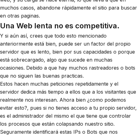
muchos casos, abandone rápidamente el sitio para buscar
en otras paginas.
Una Web lenta no es competitiva
.
Y si aún así, crees que todo esto mencionado
anteriormente está bien, puede ser un factor del propio
servidor que es lento, bien por sus capacidades o porque
está sobrecargado, algo que sucede en muchas
ocasiones. Debido a que hay muchos rastreadores o bots
que no siguen las buenas practicas.
Estos hacen muchas peticiones repetidamente y el
servidor dedica más tiempo a ellos que a los visitantes que
realmente nos interesan. Ahora bien ¿como podemos
evitar esto?, pues si no tienes acceso a tu propio servidor,
es el administrador del mismo el que tiene que controlar
los procesos que están colapsando nuestro sitio.
Seguramente identificará estas IPs o Bots que nos