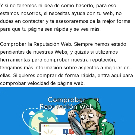
Y si no tenemos ni idea de como hacerlo, para eso
estamos nosotros, si necesitas ayuda con tu web, no
dudes en
contactar
y te asesoraremos de la mejor forma
para que tu página sea rápida y se vea más.
Comprobar la Reputación Web. Siempre hemos estado
pendientes de nuestras Webs, y quizás si utilizamos
herramientas para comprobar nuestra reputación,
tengamos más información sobre aspectos a mejorar en
ellas. Si quieres comprar de forma rápida, entra aquí para
comprobar
velocidad de página web
.