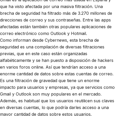
que ha visto afectada por una masiva filtración. Una
brecha de seguridad ha filtrado más de 3.270 millones de
direcciones de correo y sus contraseñas. Entre las apps
afectadas están también otras populares aplicaciones de
correo electrónico como Outlook y Hotmail.
Como informan desde Cybernews, esta brecha de
seguridad es una compilación de diversas filtraciones
previas, que en este caso están organizadas
alfabéticamente y se han puesto a disposición de hackers
en varios foros online. Así que tendrían acceso a una
enorme cantidad de datos sobre estas cuentas de correo.
Es una filtración de gravedad que tiene un enorme
impacto para usuarios y empresas, ya que servicios como
Gmail y Outlook son muy populares en el mercado.
Además, es habitual que los usuarios reutilicen sus claves
en diversas cuentas, lo que podría darles acceso a una
mayor cantidad de datos sobre estos usuarios.