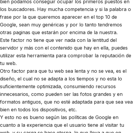
bien podamos conseguir ocupar los primeros puestos en
los buscadores. Hay mucha competencia y si la palabra o
frase por la que queremos aparecer en el top 10 de
Google, sean muy genéricas y por lo tanto tendremos
otras paginas que estarán por encima de la nuestra.
Este factor no tiene que ver nada con la lentitud del
servidor y más con el contenido que hay en ella, puedes
utilizar esta herramienta para
comprobar la reputación de
tu web
.
Otro factor para que tu web sea lenta y no se vea, es el
diseño, el cual no se adapta a los tiempos y no esta lo
suficientemente optimizada, consumiendo recursos
innecesarios, como pueden ser las fotos grandes y en
formatos antiguos, que no esté adaptada para que sea vea
bien en todos los dispositivos, etc.
Y esto no es bueno según las políticas de Google en
cuanto a la experiencia que el usuario tiene al visitar tu
web, y su carga se hace eterna, lo que lleva a que en