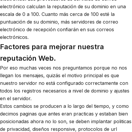
electrónico calculan la reputación de su dominio en una
escala de 0 a 100. Cuanto más cerca de 100 esté la
puntuación de su dominio, más servidores de correo
electrónico de recepción confiarán en sus correos
electrónicos.
Factores para mejorar nuestra
reputación Web.
Por eso muchas veces nos preguntamos porque no nos
llegan los mensajes, quizás el motivo principal es que
nuestro servidor no está configurado correctamente con
todos los registros necesarios a nivel de dominio y ajustes
en el servidor.
Estos cambios se producen a lo largo del tiempo, y como
decimos paginas que antes eran practicas y estaban bien
posicionadas ahora no lo son, se deben implantar politicas
de privacidad, diseños responsive, protocolos de url