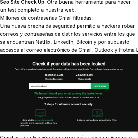
Seo Site Check Up
.
Otra buena herramienta para hacer
un test completo a nuestra web.
Millones de contraseñas Gmail filtradas:
Una nueva brecha de seguridad permitió a hackers robar
correos y contraseñas de distintos servicios entre los que
se encuentran Netflix, LinkedIn, Bitcoin y por supuesto
accesos al correo electrónico de Gmail, Outlook y Hotmail.
Gmail es la aplicación de correo más usada en España y