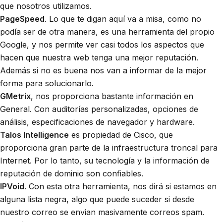
que nosotros utilizamos.
PageSpeed
. Lo que te digan aquí va a misa, como no
podía ser de otra manera, es una herramienta del propio
Google, y nos permite ver casi todos los aspectos que
hacen que nuestra web tenga una mejor reputación.
Además si no es buena nos van a informar de la mejor
forma para solucionarlo.
GMetrix
, nos proporciona bastante información en
General. Con auditorías personalizadas, opciones de
análisis, especificaciones de navegador y hardware.
Talos Intelligence
es propiedad de Cisco, que
proporciona gran parte de la infraestructura troncal para
Internet. Por lo tanto, su tecnología y la información de
reputación de dominio son confiables.
IPVoid
. Con esta otra herramienta, nos dirá si estamos en
alguna lista negra, algo que puede suceder si desde
nuestro correo se envian masivamente correos spam.