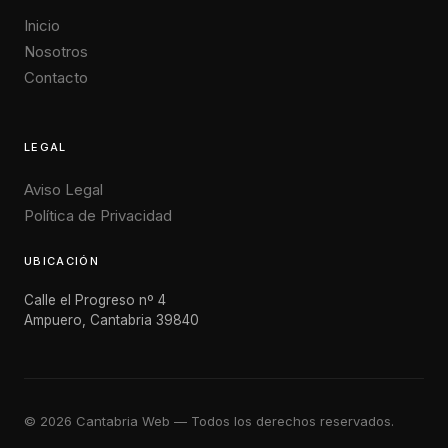
Inicio
Nosotros
Contacto
LEGAL
Aviso Legal
Política de Privacidad
UBICACIÓN
Calle el Progreso nº 4
Ampuero, Cantabria 39840
© 2026 Cantabria Web — Todos los derechos reservados.