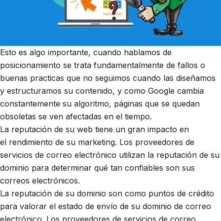
Esto es algo importante, cuando hablamos de
posicionamiento se trata fundamentalmente de fallos o
buenas practicas que no seguimos cuando las diseñamos
y estructuramos su contenido, y como Google cambia
constantemente su algoritmo, páginas que se quedan
obsoletas se ven afectadas en el tiempo.
La reputación de su web tiene un gran impacto en
el rendimiento de su marketing. Los proveedores de
servicios de correo electrónico utilizan la reputación de su
dominio para determinar qué tan confiables son sus
correos electrónicos.
La reputación de su dominio son como puntos de crédito
para valorar el estado de envío de su dominio de correo
electrónico. Los proveedores de servicios de correo