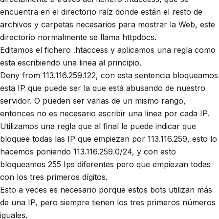
encuentra en el directorio raíz donde están el resto de
archivos y carpetas necesarios para mostrar la Web, este
directorio normalmente se llama httpdocs.
Editamos el fichero .
htaccess
y aplicamos una regla como
esta escribiendo una linea al principio.
Deny from 113.116.259.122, con esta sentencia bloqueamos
esta IP que puede ser la que está abusando de nuestro
servidor. O pueden ser varias de un mismo rango,
entonces no es necesario escribir una linea por cada IP.
Utilizamos una regla que al final le puede indicar que
bloquee todas las IP que empiezan por 113.116.259, esto lo
hacemos poniendo 113.116.259.0/24, y con esto
bloqueamos 255 Ips diferentes pero que empiezan todas
con los tres primeros dígitos.
Esto a veces es necesario porque estos bots utilizan más
de una IP, pero siempre tienen los tres primeros números
iguales.