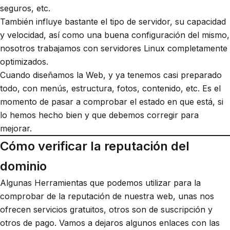
seguros, etc.
También influye bastante el tipo de servidor, su capacidad
y velocidad, así como una buena configuración del mismo,
nosotros trabajamos con servidores Linux completamente
optimizados.
Cuando diseñamos la Web, y ya tenemos casi preparado
todo, con menús, estructura, fotos, contenido, etc. Es el
momento de pasar a comprobar el estado en que está, si
lo hemos hecho bien y que debemos corregir para
mejorar.
Cómo verificar la reputación del
dominio
Algunas Herramientas que podemos utilizar para la
comprobar de la reputación de nuestra web, unas nos
ofrecen servicios gratuitos, otros son de suscripción y
otros de pago. Vamos a dejaros algunos enlaces con las